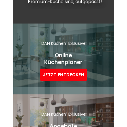
Premium-Küche sind, aufgepasst!
DAN Küchen Exklusive
Online
Küchenplaner
JETZT ENTDECKEN
DAN Küchen Exklusive
Angebote