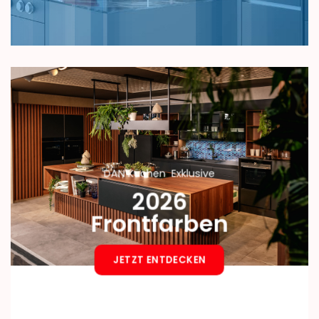
DAN Küchen Exklusive
2026
Frontfarben
JETZT ENTDECKEN