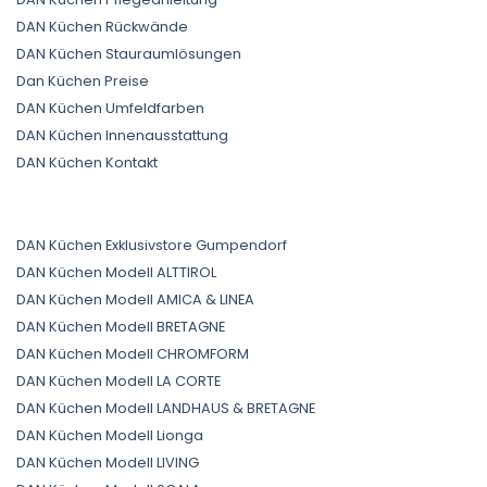
DAN Küchen Rückwände
DAN Küchen Stauraumlösungen
Dan Küchen Preise
DAN Küchen Umfeldfarben
DAN Küchen Innenausstattung
DAN Küchen Kontakt
DAN Küchen Exklusivstore Gumpendorf
DAN Küchen Modell ALTTIROL
DAN Küchen Modell AMICA & LINEA
DAN Küchen Modell BRETAGNE
DAN Küchen Modell CHROMFORM
DAN Küchen Modell LA CORTE
DAN Küchen Modell LANDHAUS & BRETAGNE
DAN Küchen Modell Lionga
DAN Küchen Modell LIVING