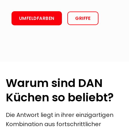
UMFELDFARBEN
GRIFFE
Warum sind DAN
Küchen so beliebt?
Die Antwort liegt in ihrer einzigartigen
Kombination aus fortschrittlicher