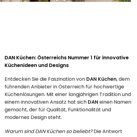
DAN Küchen: Österreichs Nummer 1 für innovative
Küchenideen und Designs
Entdecken Sie die Faszination von
DAN Küchen
, dem
führenden Anbieter in Österreich für hochwertige
Küchenlösungen. Mit einer langjährigen Tradition und
einem innovativen Ansatz hat sich
DAN
einen Namen
gemacht, der für Qualität, Funktionalität und
modernes Design steht.
Warum sind DAN Küchen so beliebt?
Die Antwort