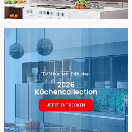
DAN Küchen Exklusive
2026
Küchencollection
JETZT ENTDECKEN