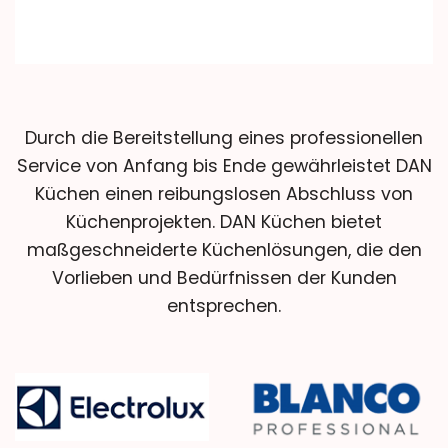
Durch die Bereitstellung eines professionellen
Service von Anfang bis Ende gewährleistet DAN
Küchen einen reibungslosen Abschluss von
Küchenprojekten. DAN Küchen bietet
maßgeschneiderte Küchenlösungen, die den
Vorlieben und Bedürfnissen der Kunden
entsprechen.