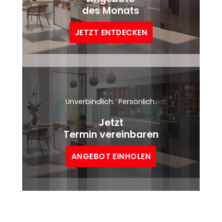
des Monats
JETZT ENTDECKEN
Unverbindlich. Persönlich.
Jetzt
Termin vereinbaren
ANGEBOT EINHOLEN