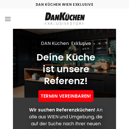
Zum
DAN KÜCHEN WIEN EXKLUSIVE
Inhalt
springen
DAN Küchen Exklusive
Deine Küche
ist unsere
Referenz!
TERMIN VEREINBAREN!
Wir suchen Referenzküchen!
An
alle aus WIEN und Umgebung, die
auf der Suche nach Ihrer neuen