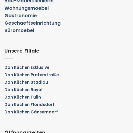
Bau-Möbeltischlerei
Wohnungsmoebel
Gastronomie
Geschaeftseinrichtung
Büromoebel
Unsere Filiale
Dan Küchen Exklusive
Dan Küchen Praterstraße
Dan Küchen Stadlau
Dan Küchen Royal
Dan Küchen Tulln
Dan Küchen Floridsdorf
Dan Küchen Gänserndorf
Öffnungszeiten