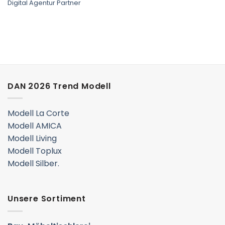
Digital Agentur Partner
DAN 2026 Trend Modell
Modell La Corte
Modell AMICA
Modell Living
Modell Toplux
Modell Silber.
Unsere Sortiment