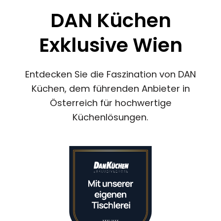
DAN Küchen
Exklusive Wien
Entdecken Sie die Faszination von DAN
Küchen, dem führenden Anbieter in
Österreich für hochwertige
Küchenlösungen.