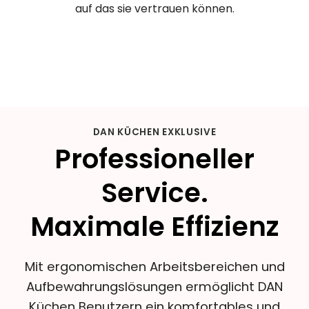
auf das sie vertrauen können.
DAN KÜCHEN EXKLUSIVE
Professioneller
Service.
Maximale Effizienz
Mit ergonomischen Arbeitsbereichen und
Aufbewahrungslösungen ermöglicht DAN
Küchen Benutzern ein komfortables und