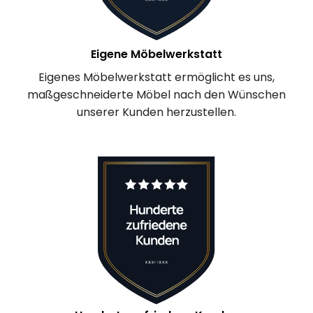
Eigene Möbelwerkstatt
Eigenes Möbelwerkstatt ermöglicht es uns,
maßgeschneiderte Möbel nach den Wünschen
unserer Kunden herzustellen.