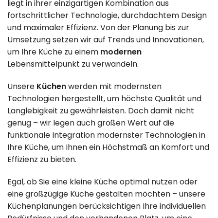
liegt in ihrer einzigartigen Kombination aus
fortschrittlicher Technologie, durchdachtem Design
und maximaler Effizienz. Von der Planung bis zur
Umsetzung setzen wir auf Trends und Innovationen,
um Ihre Küche zu einem
modernen
Lebensmittelpunkt zu verwandeln.
Unsere
Küchen
werden mit modernsten
Technologien hergestellt, um höchste Qualität und
Langlebigkeit zu gewährleisten. Doch damit nicht
genug – wir legen auch großen Wert auf die
funktionale Integration modernster Technologien in
Ihre Küche, um Ihnen ein Höchstmaß an Komfort und
Effizienz zu bieten.
Egal, ob Sie eine kleine Küche optimal nutzen oder
eine großzügige Küche gestalten möchten – unsere
Küchenplanungen berücksichtigen Ihre individuellen