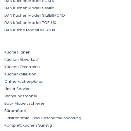
DAN Küchen Modell SCALA
DAN Küchen Modell Sevilla
DAN Küchen Modell SILBERMOND
DAN Küchen Modell TOPLUX
DAN Küche Modell VILLALUX
Küche Planen
Küchen Abverkauf
Küchen Österreich
Küchenkollektion
Online küchenplaner
Unser Service
Wohnungsmöbel
Bau- Möbeltischlerei
Büromöbel
Gastronomie- und Geschäftseinrichtung
Komplett Küchen Günstig