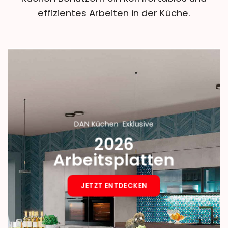
effizientes Arbeiten in der Küche.
DAN Küchen Exklusive
2026
Arbeitsplatten
JETZT ENTDECKEN