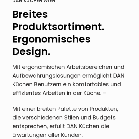
DAN KÜCHEN WIEN
Breites
Produktsortiment.
Ergonomisches
Design.
Mit ergonomischen Arbeitsbereichen und
Aufbewahrungslösungen ermöglicht DAN
Küchen Benutzern ein komfortables und
effizientes Arbeiten in der Küche. –
Mit einer breiten Palette von Produkten,
die verschiedenen Stilen und Budgets
entsprechen, erfüllt DAN Küchen die
Erwartungen aller Kunden.