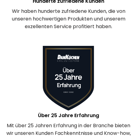
Hunderte zufriedene Kunden
Wir haben hunderte zufriedene Kunden, die von
unseren hochwertigen Produkten und unserem
exzellenten Service profitiert haben.
Über 25 Jahre Erfahrung
Mit über 25 Jahren Erfahrung in der Branche bieten
wir unseren Kunden Fachkenntnisse und Know-how,