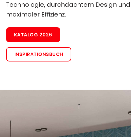
Technologie, durchdachtem Design und
maximaler Effizienz.
KATALOG 2026
INSPIRATIONSBUCH