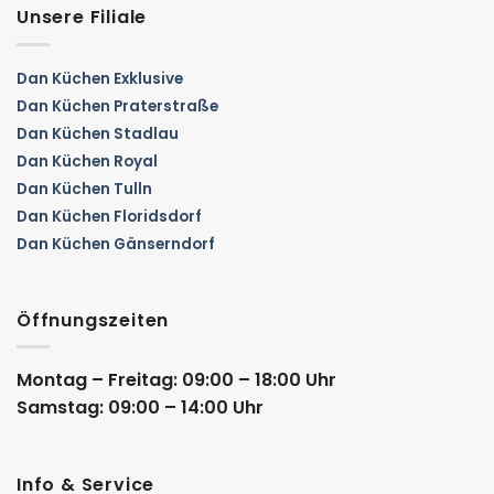
Unsere Filiale
Dan Küchen Exklusive
Dan Küchen Praterstraße
Dan Küchen Stadlau
Dan Küchen Royal
Dan Küchen Tulln
Dan Küchen Floridsdorf
Dan Küchen Gänserndorf
Öffnungszeiten
Montag – Freitag: 09:00 – 18:00 Uhr
Samstag: 09:00 – 14:00 Uhr
Info & Service