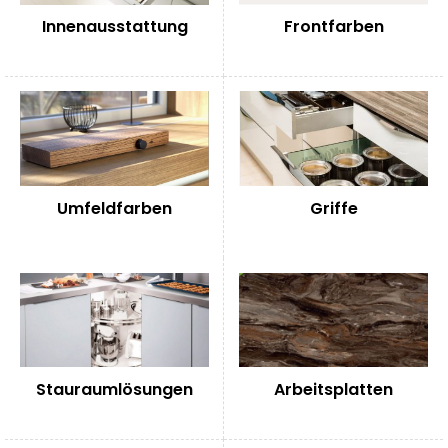
Innenausstattung
Frontfarben
Umfeldfarben
Griffe
Stauraumlösungen
Arbeitsplatten