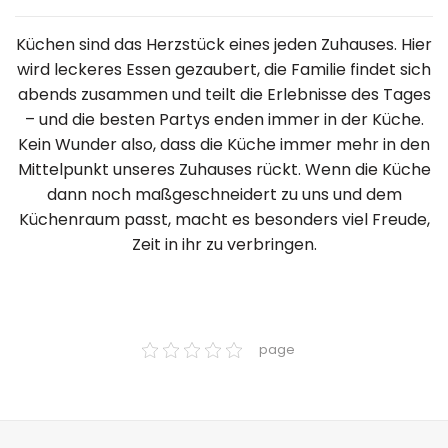
Küchen sind das Herzstück eines jeden Zuhauses. Hier
wird leckeres Essen gezaubert, die Familie findet sich
abends zusammen und teilt die Erlebnisse des Tages
– und die besten Partys enden immer in der Küche.
Kein Wunder also, dass die Küche immer mehr in den
Mittelpunkt unseres Zuhauses rückt. Wenn die Küche
dann noch maßgeschneidert zu uns und dem
Küchenraum passt, macht es besonders viel Freude,
Zeit in ihr zu verbringen.
page