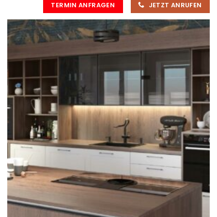
TERMIN ANFRAGEN
JETZT ANRUFEN