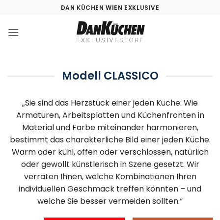
Zum
DAN KÜCHEN WIEN EXKLUSIVE
Inhalt
springen
Modell CLASSICO
„Sie sind das Herzstück einer jeden Küche: Wie
Armaturen, Arbeitsplatten und Küchenfronten in
Material und Farbe miteinander harmonieren,
bestimmt das charakterliche Bild einer jeden Küche.
Warm oder kühl, offen oder verschlossen, natürlich
oder gewollt künstlerisch in Szene gesetzt. Wir
verraten Ihnen, welche Kombinationen Ihren
individuellen Geschmack treffen könnten – und
welche Sie besser vermeiden sollten.“