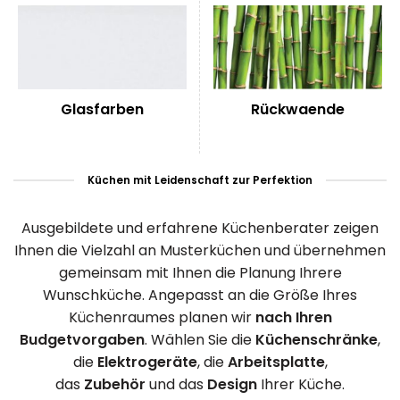
Glasfarben
Rückwaende
Küchen mit Leidenschaft zur Perfektion
Ausgebildete und erfahrene Küchenberater zeigen
Ihnen die Vielzahl an Musterküchen und übernehmen
gemeinsam mit Ihnen die Planung Ihrere
Wunschküche. Angepasst an die Größe Ihres
Küchenraumes planen wir
nach Ihren
Budgetvorgaben
. Wählen Sie die
Küchenschränke
,
die
Elektrogeräte
, die
Arbeitsplatte
,
das
Zubehör
und das
Design
Ihrer Küche.