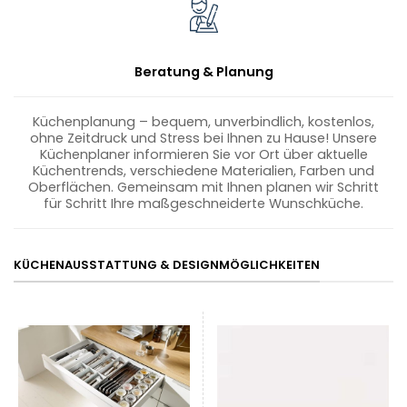
Beratung & Planung
Küchenplanung – bequem, unverbindlich, kostenlos,
ohne Zeitdruck und Stress bei Ihnen zu Hause! Unsere
Küchenplaner informieren Sie vor Ort über aktuelle
Küchentrends, verschiedene Materialien, Farben und
Oberflächen. Gemeinsam mit Ihnen planen wir Schritt
für Schritt Ihre maßgeschneiderte Wunschküche.
KÜCHENAUSSTATTUNG & DESIGNMÖGLICHKEITEN