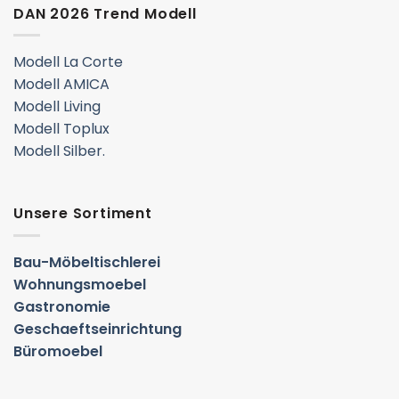
DAN 2026 Trend Modell
Modell La Corte
Modell AMICA
Modell Living
Modell Toplux
Modell Silber.
Unsere Sortiment
Bau-Möbeltischlerei
Wohnungsmoebel
Gastronomie
Geschaeftseinrichtung
Büromoebel